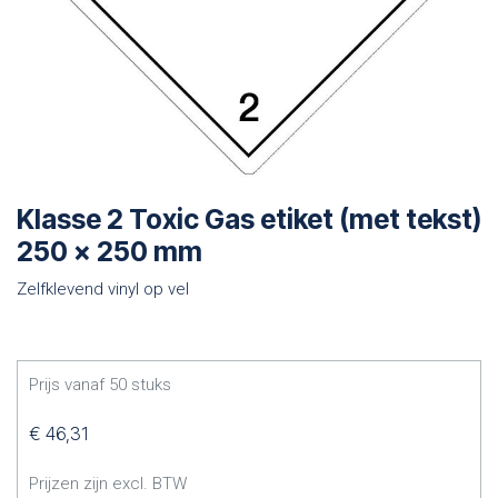
Klasse 2 Toxic Gas etiket (met tekst)
250 x 250 mm
Zelfklevend vinyl op vel
Prijs vanaf
50
stuks
€
46,31
Prijzen zijn excl. BTW