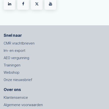
Snel naar
CMR vrachtbrieven
Im- en export
AEO vergunning
Trainingen
Webshop
Onze nieuwsbrief
Over ons
Klantenservice
Algemene voorwaarden