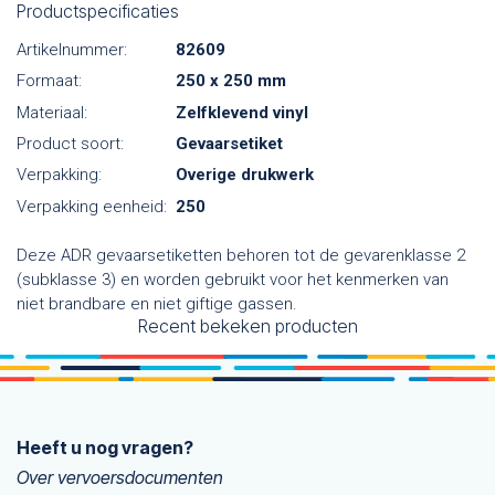
Productspecificaties
Artikelnummer:
82609
Formaat:
250 x 250 mm
Materiaal:
Zelfklevend vinyl
Product soort:
Gevaarsetiket
Verpakking:
Overige drukwerk
Verpakking eenheid:
250
Deze ADR gevaarsetiketten behoren tot de gevarenklasse 2
(subklasse 3) en worden gebruikt voor het kenmerken van
niet brandbare en niet giftige gassen.
Recent bekeken producten
Heeft u nog vragen?
Over vervoersdocumenten