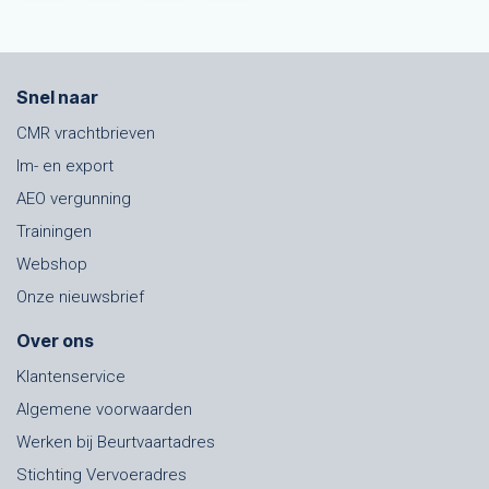
Snel naar
CMR vrachtbrieven
Im- en export
AEO vergunning
Trainingen
Webshop
Onze nieuwsbrief
Over ons
Klantenservice
Algemene voorwaarden
Werken bij Beurtvaartadres
Stichting Vervoeradres