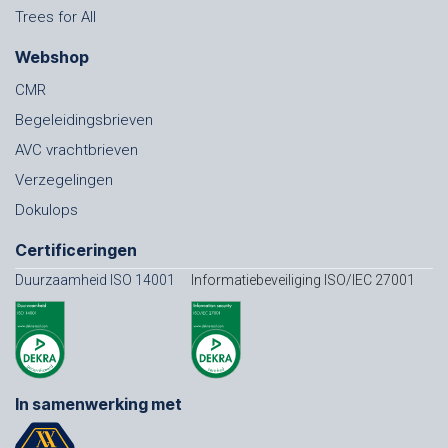
Trees for All
Webshop
CMR
Begeleidingsbrieven
AVC vrachtbrieven
Verzegelingen
Dokulops
Certificeringen
Duurzaamheid ISO 14001
Informatiebeveiliging ISO/IEC 27001
In samenwerking met