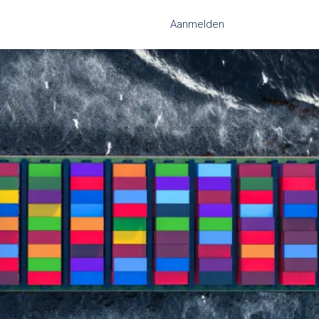
Aanmelden