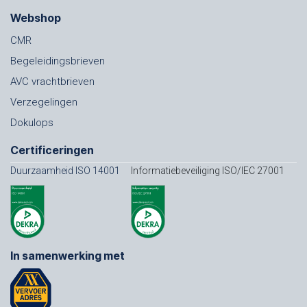
Webshop
CMR
Begeleidingsbrieven
AVC vrachtbrieven
Verzegelingen
Dokulops
Certificeringen
Duurzaamheid ISO 14001
Informatiebeveiliging ISO/IEC 27001
In samenwerking met