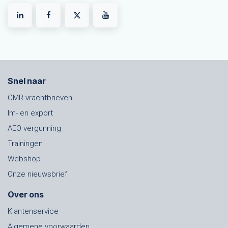
Snel naar
CMR vrachtbrieven
Im- en export
AEO vergunning
Trainingen
Webshop
Onze nieuwsbrief
Over ons
Klantenservice
Algemene voorwaarden