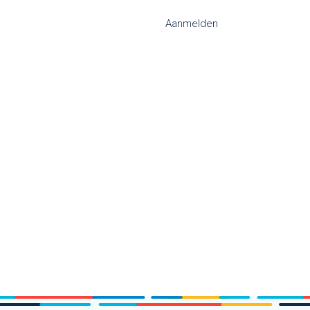
Aanmelden