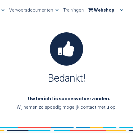
Vervoersdocumenten
Trainingen
Webshop
Bedankt!
Uw bericht is
succesvol
verzonden.
Wij nemen zo spoedig mogelijk contact met u op.