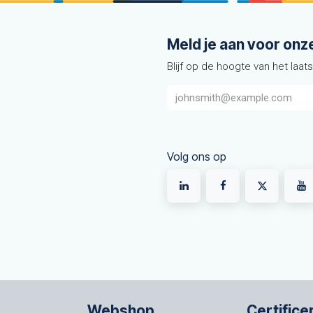
Meld je aan voor onz
Blijf op de hoogte van het laat
Volg ons op
Webshop
Certifice