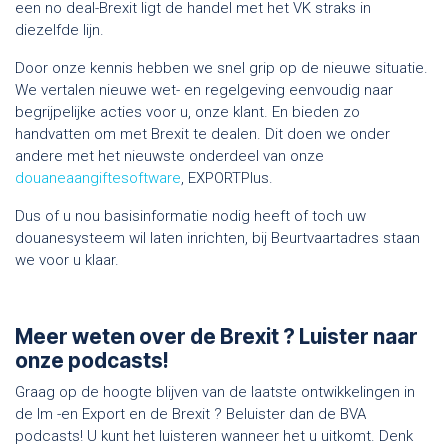
een no deal-Brexit ligt de handel met het VK straks in
diezelfde lijn.
Door onze kennis hebben we snel grip op de nieuwe situatie.
We vertalen nieuwe wet- en regelgeving eenvoudig naar
begrijpelijke acties voor u, onze klant. En bieden zo
handvatten om met Brexit te dealen. Dit doen we onder
andere met het nieuwste onderdeel van onze
douaneaangiftesoftware
, EXPORTPlus.
Dus of u nou basisinformatie nodig heeft of toch uw
douanesysteem wil laten inrichten, bij Beurtvaartadres staan
we voor u klaar.
Meer weten over de Brexit ? Luister naar
onze podcasts!
Graag op de hoogte blijven van de laatste ontwikkelingen in
de Im -en Export en de Brexit ? Beluister dan de BVA
podcasts! U kunt het luisteren wanneer het u uitkomt. Denk