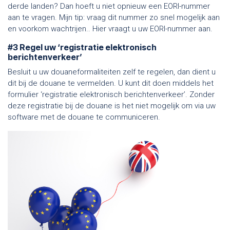
derde landen? Dan hoeft u niet opnieuw een EORI-nummer
aan te vragen. Mijn tip: vraag dit nummer zo snel mogelijk aan
en voorkom wachtrijen.. Hier vraagt u uw EORI-nummer aan.
#3 Regel uw ‘registratie elektronisch
berichtenverkeer’
Besluit u uw douaneformaliteiten zelf te regelen, dan dient u
dit bij de douane te vermelden. U kunt dit doen middels het
formulier ‘registratie elektronisch berichtenverkeer’. Zonder
deze registratie bij de douane is het niet mogelijk om via uw
software met de douane te communiceren.