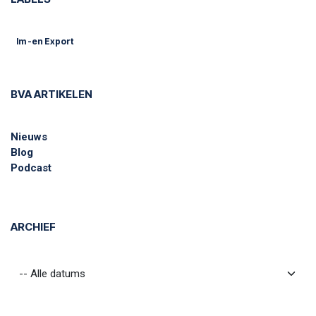
Im -en Export
BVA ARTIKELEN
Nieuws
Blog
Podcast
ARCHIEF