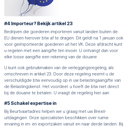
#4 Importeur? Bekijk artikel 23
Bedrijven die goederen importeren vanuit landen buiten de
EU dienen hierover btw af te dragen. Dit geldt na 1 januari ook
voor geïmporteerde goederen uit het VK. Deze afdracht kunt
u regelen met een aangifte ten invoer. U ontvangt dan voor
elke losse aangifte een rekening van de douane.
U kunt ook gebruikmaken van de verleggingsregeling, als
omschreven in artikel 23. Door deze regeling neemt u de
verschuldigde btw eenvoudig op in uw belastingaangifte van
de Belastingdienst. Het voordeel: u hoeft de btw niet direct
bij de douane te betalen. U vraagt de regeling hier aan.
#5 Schakel expertise in
Bij Beurtvaartadres helpen we u graag met uw Brexit-
uitdagingen. Onze specialisten beschikken over ruime
ervaring in im- en exportzaken vanuit en naar derde landen. Bij