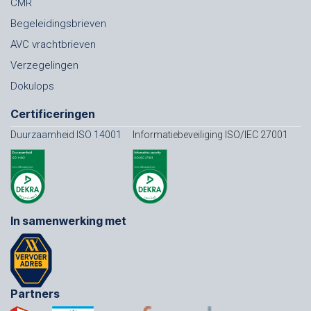
CMR
Begeleidingsbrieven
AVC vrachtbrieven
Verzegelingen
Dokulops
Certificeringen
Duurzaamheid ISO 14001
Informatiebeveiliging ISO/IEC 27001
In samenwerking met
Partners