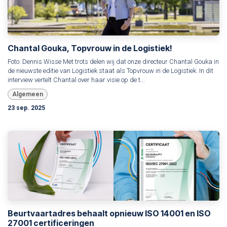
Chantal Gouka, Topvrouw in de Logistiek!
Foto: Dennis Wisse Met trots delen wij dat onze directeur Chantal Gouka in
de nieuwste editie van Logistiek staat als Topvrouw in de Logistiek. In dit
interview vertelt Chantal over haar visie op de t...
Algemeen
23 sep. 2025
Beurtvaartadres behaalt opnieuw ISO 14001 en ISO
27001 certificeringen