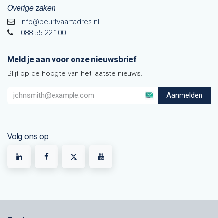
Overige zaken
info@beurtvaartadres.nl
088-55 22 100
Meld je aan voor onze nieuwsbrief
Blijf op de hoogte van het laatste nieuws.
Aanmelden
Volg ons op