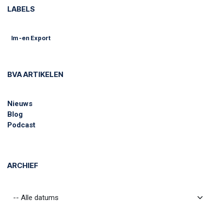
LABELS
Im -en Export
BVA ARTIKELEN
Nieuws
Blog
Podcast
ARCHIEF