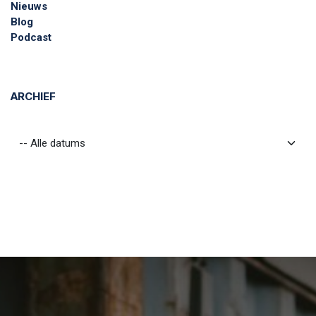
Nieuws
Blog
Podcast
ARCHIEF