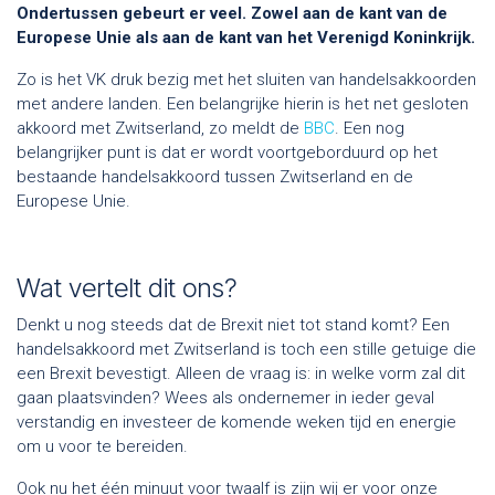
Ondertussen gebeurt er veel. Zowel aan de kant van de
Europese Unie als aan de kant van het Verenigd Koninkrijk.
Zo is het VK druk bezig met het sluiten van handelsakkoorden
met andere landen. Een belangrijke hierin is het net gesloten
akkoord met Zwitserland, zo meldt de
BBC
. Een nog
belangrijker punt is dat er wordt voortgeborduurd op het
bestaande handelsakkoord tussen Zwitserland en de
Europese Unie.
Wat vertelt dit ons?
Denkt u nog steeds dat de Brexit niet tot stand komt? Een
handelsakkoord met Zwitserland is toch een stille getuige die
een Brexit bevestigt. Alleen de vraag is: in welke vorm zal dit
gaan plaatsvinden? Wees als ondernemer in ieder geval
verstandig en investeer de komende weken tijd en energie
om u voor te bereiden.
Ook nu het één minuut voor twaalf is zijn wij er voor onze