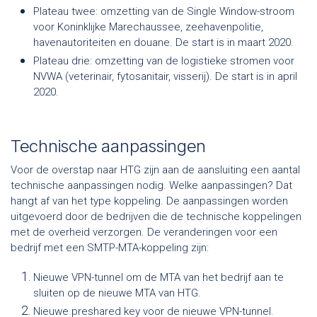
Plateau twee: omzetting van de Single Window-stroom
voor Koninklijke Marechaussee, zeehavenpolitie,
havenautoriteiten en douane. De start is in maart 2020.
Plateau drie: omzetting van de logistieke stromen voor
NVWA (veterinair, fytosanitair, visserij). De start is in april
2020.
Technische aanpassingen
Voor de overstap naar HTG zijn aan de aansluiting een aantal
technische aanpassingen nodig. Welke aanpassingen? Dat
hangt af van het type koppeling. De aanpassingen worden
uitgevoerd door de bedrijven die de technische koppelingen
met de overheid verzorgen. De veranderingen voor een
bedrijf met een SMTP-MTA-koppeling zijn:
Nieuwe VPN-tunnel om de MTA van het bedrijf aan te
sluiten op de nieuwe MTA van HTG.
Nieuwe preshared key voor de nieuwe VPN-tunnel.