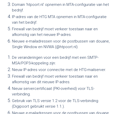
Domain ‘htpoort.nl’ opnemen in MTA-configuratie van het
bedrijf.
IP-adres van de HTG MTA opnemen in MTA-configuratie
van het bedrijf.
Firewall van bedrijf moet verkeer toestaan naar en
afkomstig van het nieuwe IP-adres.
Nieuwe e-mailadressen voor de postbussen van douane,
Single Window en NVWA (@htpoort.nl).
De veranderingen voor een bedrijf met een SMTP-
MSA/POP3-koppeling zijn:
Nieuw IP-adres voor connectie met de HTG-mailserver.
Firewall van bedrijf moet verkeer toestaan naar en
afkomstig van dit nieuwe IP-adres.
Nieuw servercertificaat (PKI-overheid) voor TLS-
verbinding.
Gebruik van TLS versie 1.2 voor de TLS-verbinding
(Digipoort gebruikt versie 1.1.).
Nieuwe e-mailadressen voor de postbussen van douane,