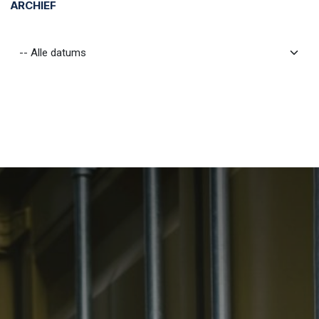
ARCHIEF