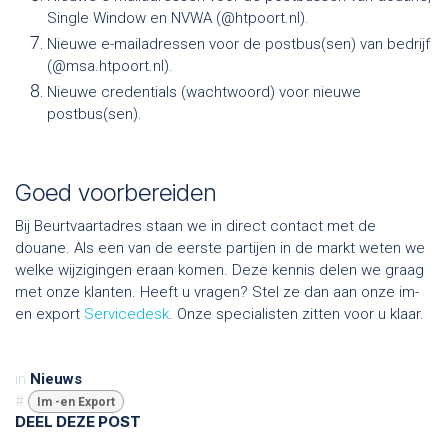
Single Window en NVWA (@htpoort.nl).
Nieuwe e-mailadressen voor de postbus(sen) van bedrijf
(@msa.htpoort.nl).
Nieuwe credentials (wachtwoord) voor nieuwe
postbus(sen).
Goed voorbereiden
Bij Beurtvaartadres staan we in direct contact met de
douane. Als een van de eerste partijen in de markt weten we
welke wijzigingen eraan komen. Deze kennis delen we graag
met onze klanten. Heeft u vragen? Stel ze dan aan onze im-
en export
Servicedesk
. Onze specialisten zitten voor u klaar.
in
Nieuws
#
Im -en Export
DEEL DEZE POST