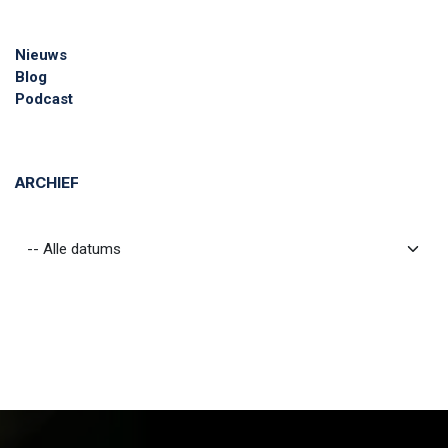
Nieuws
Blog
Podcast
ARCHIEF