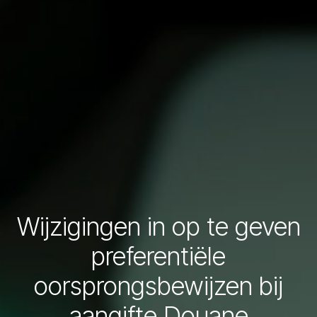
Wijzigingen in op te geven
preferentiële
oorsprongsbewijzen bij
aangifte Douane