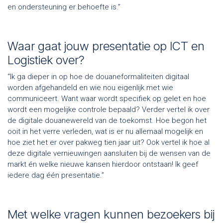
en ondersteuning er behoefte is.”
Waar gaat jouw presentatie op ICT en
Logistiek over?
“Ik ga dieper in op hoe de douaneformaliteiten digitaal
worden afgehandeld en wie nou eigenlijk met wie
communiceert. Want waar wordt specifiek op gelet en hoe
wordt een mogelijke controle bepaald? Verder vertel ik over
de digitale douanewereld van de toekomst. Hoe begon het
ooit in het verre verleden, wat is er nu allemaal mogelijk en
hoe ziet het er over pakweg tien jaar uit? Ook vertel ik hoe al
deze digitale vernieuwingen aansluiten bij de wensen van de
markt én welke nieuwe kansen hierdoor ontstaan! Ik geef
iedere dag één presentatie.”
Met welke vragen kunnen bezoekers bij