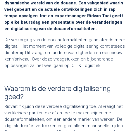
dynamische wereld van de douane. Een vakgebied waarin
veel gebeurt en de actuele ontwikkelingen zich in rap
tempo opvolgen. Im- en exportmanager Ridvan Taci geeft
op elke beursdag een presentatie over de veranderingen
en digitalisering van de douaneformaliteiten.
De verzorging van de douaneformaliteiten gaan steeds meer
digitaal. Het moment van volledige digitalisering komt steeds
dichterbij. Dit vraagt om andere vaardigheden en een nieuw
kennisniveau. Over deze vraagstukken en bijbehorende
oplossingen zal het veel gaan op ICT & Logistiek.
Waarom is de verdere digitalisering
goed?
Ridvan: “Ik juich deze verdere digitalisering toe. Al vraagt het
van kleinere partijen die af en toe te maken krijgen met
douaneformaliteiten, om een andere manier van werken. De
‘digitale trein’ is vertrokken en gaat alleen maar sneller rijden.