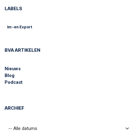
LABELS
Im -en Export
BVA ARTIKELEN
Nieuws
Blog
Podcast
ARCHIEF