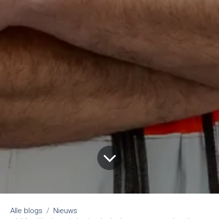
Alle blogs
Nieuws