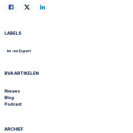
LABELS
Im -en Export
BVA ARTIKELEN
Nieuws
Blog
Podcast
ARCHIEF