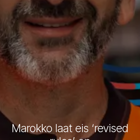
Marokko laat eis ‘revised