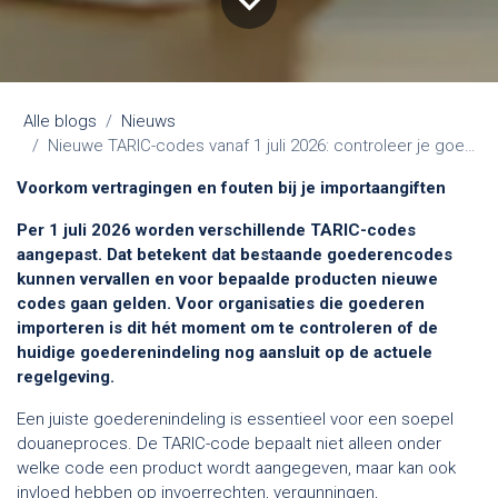
Alle blogs
Nieuws
Nieuwe TARIC-codes vanaf 1 juli 2026: controleer je goederenindeling op tijd
Voorkom vertragingen en fouten bij je importaangiften
Per 1 juli 2026 worden verschillende TARIC-codes
aangepast. Dat betekent dat bestaande goederencodes
kunnen vervallen en voor bepaalde producten nieuwe
codes gaan gelden. Voor organisaties die goederen
importeren is dit hét moment om te controleren of de
huidige goederenindeling nog aansluit op de actuele
regelgeving.
Een juiste goederenindeling is essentieel voor een soepel
douaneproces. De TARIC-code bepaalt niet alleen onder
welke code een product wordt aangegeven, maar kan ook
invloed hebben op invoerrechten, vergunningen,