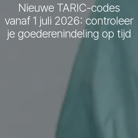
Nieuwe TARIC-codes
vanaf 1 juli 2026: controleer
je goederenindeling op tijd