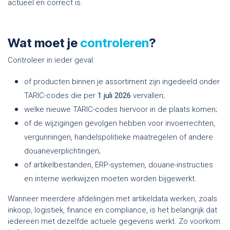
actueel en correct is.
Wat moet je
controleren
?
Controleer in ieder geval:
of producten binnen je assortiment zijn ingedeeld onder
TARIC-codes die per
1 juli 2026
vervallen;
welke nieuwe TARIC-codes hiervoor in de plaats komen;
of de wijzigingen gevolgen hebben voor invoerrechten,
vergunningen, handelspolitieke maatregelen of andere
douaneverplichtingen;
of artikelbestanden, ERP-systemen, douane-instructies
en interne werkwijzen moeten worden bijgewerkt.
Wanneer meerdere afdelingen met artikeldata werken, zoals
inkoop, logistiek, finance en compliance, is het belangrijk dat
iedereen met dezelfde actuele gegevens werkt. Zo voorkom