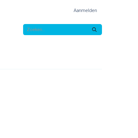
Aanmelden