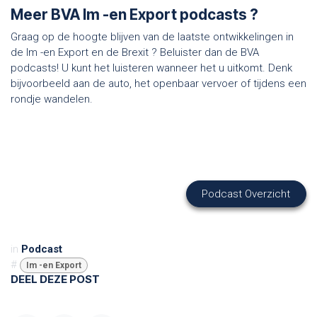
Meer BVA Im -en Export podcasts ?
Graag op de hoogte blijven van de laatste ontwikkelingen in
de Im -en Export en de Brexit ? Beluister dan de BVA
podcasts! U kunt het luisteren wanneer het u uitkomt. Denk
bijvoorbeeld aan de auto, het openbaar vervoer of tijdens een
rondje wandelen.
Podcast Overzicht
in
Podcast
#
Im -en Export
DEEL DEZE POST