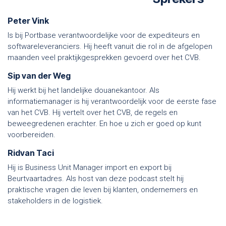
Peter Vink
Is bij Portbase verantwoordelijke voor de expediteurs en
softwareleveranciers. Hij heeft vanuit die rol in de afgelopen
maanden veel praktijkgesprekken gevoerd over het CVB.
Sip van der Weg
Hij werkt bij het landelijke douanekantoor. Als
informatiemanager is hij verantwoordelijk voor de eerste fase
van het CVB. Hij vertelt over het CVB, de regels en
beweegredenen erachter. En hoe u zich er goed op kunt
voorbereiden.
Ridvan Taci
Hij is Business Unit Manager import en export bij
Beurtvaartadres. Als host van deze podcast stelt hij
praktische vragen die leven bij klanten, ondernemers en
stakeholders in de logistiek.