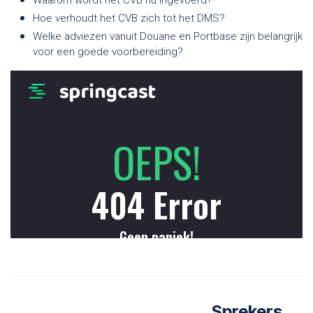
Hoe verhoudt het CVB zich tot het DMS?
Welke adviezen vanuit Douane en Portbase zijn belangrijk
voor een goede voorbereiding?
Sprekers