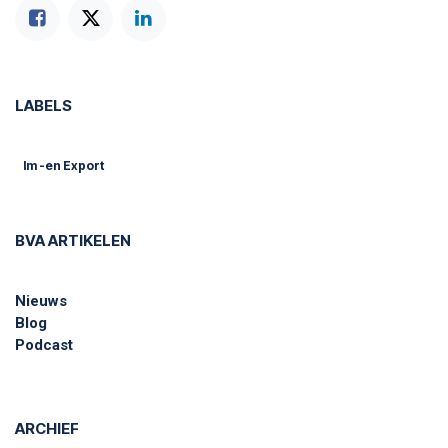
LABELS
Im -en Export
BVA ARTIKELEN
Nieuws
Blog
Podcast
ARCHIEF