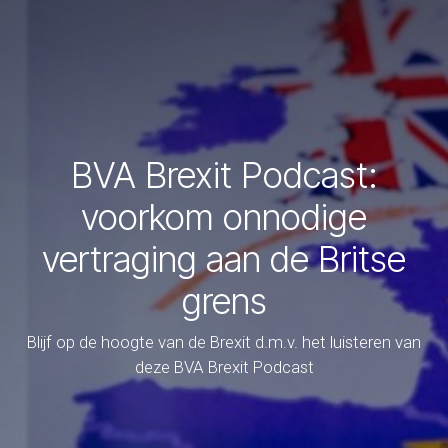
BVA Brexit Podcast:
voorkom onnodige
vertraging aan de Britse
grens
Blijf op de hoogte van de Brexit d.m.v. het luisteren van
deze BVA Brexit Podcast