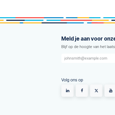
Meld je aan voor onz
Blijf op de hoogte van het laat
Volg ons op