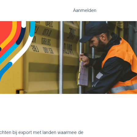
Aanmelden
rechten bij export met landen waarmee de