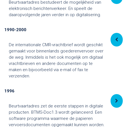
Beurtvaartadres bestudeert de mogelijkheid van
elektronisch berichtenverkeer. En speelt de
daaropvolgende jaren verder in op digitalisering.
1990-2000
De internationale CMR-vrachtbrief wordt geschikt
gemaakt voor binnenlands goederenvervoer over
de weg. Inmiddels is het ook mogelijk om digitaal
vrachtbrieven en andere documenten op te
maken en bijvoorbeeld via e-mail of fax te
verzenden.
1996
Beurtvaartadres zet de eerste stappen in digitale
producten. BTMS-Doc1.3 wordt gelanceerd. Een
software programma waarmee de papieren
vervoersdocumenten opgemaakt kunnen worden.