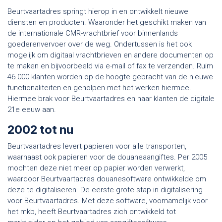
Beurtvaartadres springt hierop in en ontwikkelt nieuwe
diensten en producten. Waaronder het geschikt maken van
de internationale CMR-vrachtbrief voor binnenlands
goederenvervoer over de weg. Ondertussen is het ook
mogelijk om digitaal vrachtbrieven en andere documenten op
te maken en bijvoorbeeld via e-mail of fax te verzenden. Ruim
46.000 klanten worden op de hoogte gebracht van de nieuwe
functionaliteiten en geholpen met het werken hiermee.
Hiermee brak voor Beurtvaartadres en haar klanten de digitale
21e eeuw aan.
2002 tot nu
Beurtvaartadres levert papieren voor alle transporten,
waarnaast ook papieren voor de douaneaangiftes. Per 2005
mochten deze niet meer op papier worden verwerkt,
waardoor Beurtvaartadres douanesoftware ontwikkelde om
deze te digitaliseren. De eerste grote stap in digitalisering
voor Beurtvaartadres. Met deze software, voornamelijk voor
het mkb, heeft Beurtvaartadres zich ontwikkeld tot