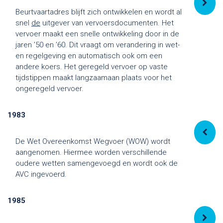
Beurtvaartadres blijft zich ontwikkelen en wordt al
snel
de
uitgever van vervoersdocumenten. Het
vervoer maakt een snelle ontwikkeling door in de
jaren ’50 en ’60. Dit vraagt om verandering in wet-
en regelgeving en automatisch ook om een
andere koers. Het geregeld vervoer op vaste
tijdstippen maakt langzaamaan plaats voor het
ongeregeld vervoer.
1983
De Wet Overeenkomst Wegvoer (WOW) wordt
aangenomen. Hiermee worden verschillende
oudere wetten samengevoegd en wordt ook de
AVC ingevoerd.
1985