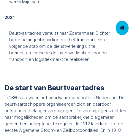
wereldwijd aan.
2021
Beurtvaartadres verhuist naar Zoetermeer. Dichter
bij de belangenbehartigers in het transport. Een
volgende stap om de dienstverlening uit te
breiden en teneinde de lastenverlichting voor de
transport en logistiekmarkt te realiseren.
De start van Beurtvaartadres
In 1880 verdween het beurtvaartmonopolie in Nederland. De
beurtvaartschippers organiseerden zich en daardoor
ontstonden belangenverenigingen. De verenigingen zochten
naar mogelijkheden om de aansprakelijkheid algemeen
geldend en acceptabel te regelen. In 1912 leidde dit tot de
eerste Algemene Stoom- en Zeilbootcondities. En in 1918