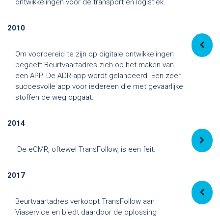
ontwikkelingen voor de transport en logistiek.
2010
Om voorbereid te zijn op digitale ontwikkelingen
begeeft Beurtvaartadres zich op het maken van
een APP. De ADR-app wordt gelanceerd. Een zeer
succesvolle app voor iedereen die met gevaarlijke
stoffen de weg opgaat.
2014
De eCMR, oftewel TransFollow, is een feit.
2017
Beurtvaartadres verkoopt TransFollow aan
Viaservice en biedt daardoor de oplossing