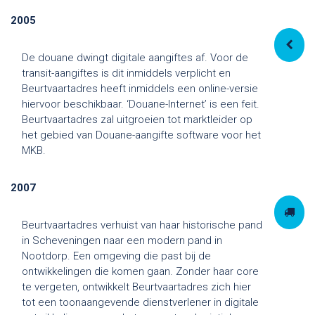
2005
De douane dwingt digitale aangiftes af. Voor de
transit-aangiftes is dit inmiddels verplicht en
Beurtvaartadres heeft inmiddels een online-versie
hiervoor beschikbaar. ‘Douane-Internet’ is een feit.
Beurtvaartadres zal uitgroeien tot marktleider op
het gebied van Douane-aangifte software voor het
MKB.
2007
Beurtvaartadres verhuist van haar historische pand
in Scheveningen naar een modern pand in
Nootdorp. Een omgeving die past bij de
ontwikkelingen die komen gaan. Zonder haar core
te vergeten, ontwikkelt Beurtvaartadres zich hier
tot een toonaangevende dienstverlener in digitale