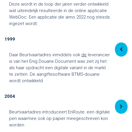
Deze wordt in de loop der jaren verder ontwikkeld
wat uiteindelijk resulteerde in de online applicatie
WebDoc. Een applicatie die anno 2022 nog steeds
ingezet wordt.
1999
Daar Beurtvaartadres inmiddels ook
de
leverancier
is van het Enig Douane Document was ziet zij het
als haar opdracht een digitale variant in de markt
te zetten. De aangiftesoftware BTMS-douane
wordt ontwikkeld.
2004
Beurtvaartadres introduceert EnRoute: een digitale
pen waarmee ook op papier meegeschreven kon
worden.