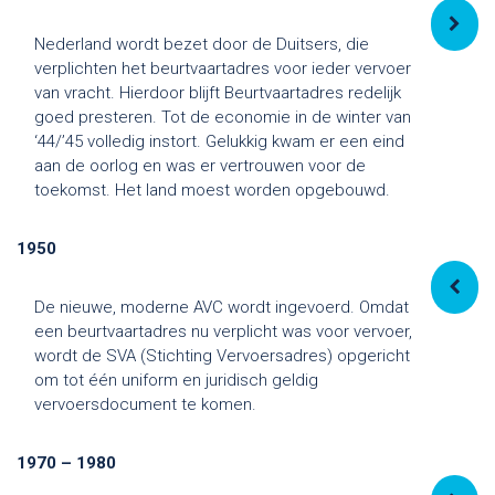
Nederland wordt bezet door de Duitsers, die
verplichten het beurtvaartadres voor ieder vervoer
van vracht. Hierdoor blijft Beurtvaartadres redelijk
goed presteren. Tot de economie in de winter van
‘44/’45 volledig instort. Gelukkig kwam er een eind
aan de oorlog en was er vertrouwen voor de
toekomst. Het land moest worden opgebouwd.
1950
De nieuwe, moderne AVC wordt ingevoerd. Omdat
een beurtvaartadres nu verplicht was voor vervoer,
wordt de SVA (Stichting Vervoersadres) opgericht
om tot één uniform en juridisch geldig
vervoersdocument te komen.
1970 – 1980