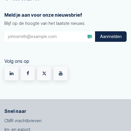
Meld je aan voor onze nieuwsbrief
Blijf op de hoogte van het laatste nieuws.
Aanmelden
Volg ons op
Snel naar
CMR vrachtbrieven
Im- en export