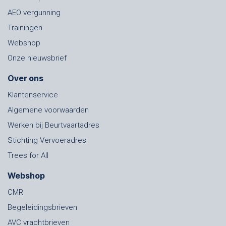
AEO vergunning
Trainingen
Webshop
Onze nieuwsbrief
Over ons
Klantenservice
Algemene voorwaarden
Werken bij Beurtvaartadres
Stichting Vervoeradres
Trees for All
Webshop
CMR
Begeleidingsbrieven
AVC vrachtbrieven