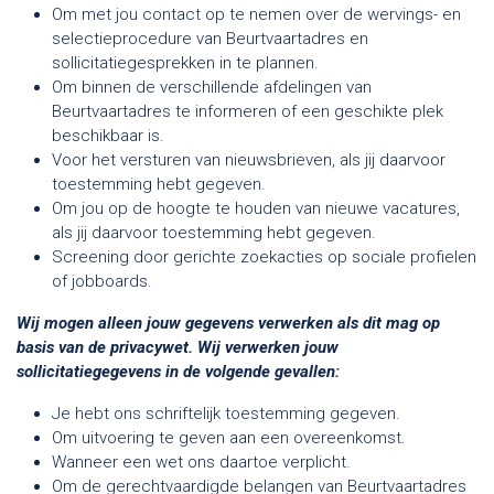
Om met jou contact op te nemen over de wervings- en
selectieprocedure van Beurtvaartadres en
sollicitatiegesprekken in te plannen.
Om binnen de verschillende afdelingen van
Beurtvaartadres te informeren of een geschikte plek
beschikbaar is.
Voor het versturen van nieuwsbrieven, als jij daarvoor
toestemming hebt gegeven.
Om jou op de hoogte te houden van nieuwe vacatures,
als jij daarvoor toestemming hebt gegeven.
Screening door gerichte zoekacties op sociale profielen
of jobboards.
Wij mogen alleen jouw gegevens verwerken als dit mag op
basis van de privacywet. Wij verwerken jouw
sollicitatiegegevens in de volgende gevallen:
Je hebt ons schriftelijk toestemming gegeven.
Om uitvoering te geven aan een overeenkomst.
Wanneer een wet ons daartoe verplicht.
Om de gerechtvaardigde belangen van Beurtvaartadres