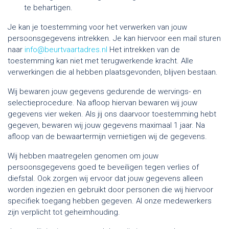
te behartigen.
Je kan je toestemming voor het verwerken van jouw
persoonsgegevens intrekken. Je kan hiervoor een mail sturen
naar
info@beurtvaartadres.nl
Het intrekken van de
toestemming kan niet met terugwerkende kracht. Alle
verwerkingen die al hebben plaatsgevonden, blijven bestaan.
Wij bewaren jouw gegevens gedurende de wervings- en
selectieprocedure. Na afloop hiervan bewaren wij jouw
gegevens vier weken. Als jij ons daarvoor toestemming hebt
gegeven, bewaren wij jouw gegevens maximaal 1 jaar. Na
afloop van de bewaartermijn vernietigen wij de gegevens.
Wij hebben maatregelen genomen om jouw
persoonsgegevens goed te beveiligen tegen verlies of
diefstal. Ook zorgen wij ervoor dat jouw gegevens alleen
worden ingezien en gebruikt door personen die wij hiervoor
specifiek toegang hebben gegeven. Al onze medewerkers
zijn verplicht tot geheimhouding.