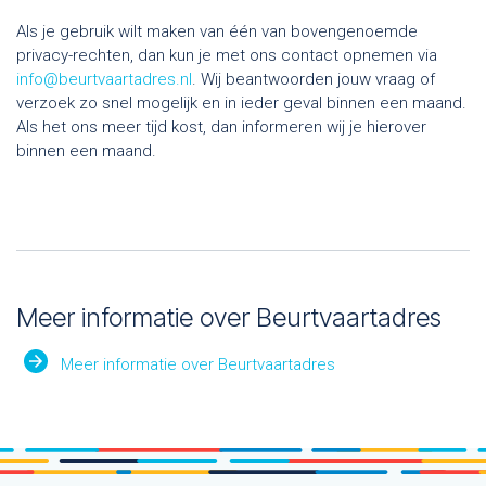
Als je gebruik wilt maken van één van bovengenoemde
privacy-rechten, dan kun je met ons contact opnemen via
info@beurtvaartadres.nl
. Wij beantwoorden jouw vraag of
verzoek zo snel mogelijk en in ieder geval binnen een maand.
Als het ons meer tijd kost, dan informeren wij je hierover
binnen een maand.
Meer informatie over Beurtvaartadres
Meer informatie over Beurtvaartadres