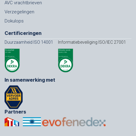
AVC vrachtbrieven
Verzegelingen
Dokulops
Certificeringen
Duurzaamheid ISO 14001
Informatiebeveiliging ISO/IEC 27001
In samenwerking met
Partners