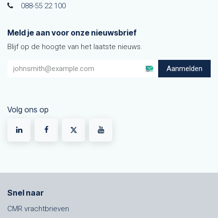
088-55 22 100
Meld je aan voor onze nieuwsbrief
Blijf op de hoogte van het laatste nieuws.
Aanmelden
Volg ons op
Snel naar
CMR vrachtbrieven