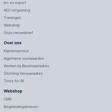
Im- en export
AEO vergunning
Trainingen
Webshop
Onze nieuwsbrief
Over ons
Klantenservice
Algemene voorwaarden
Werken bij Beurtvaartadres
Stichting Vervoeradres
Trees for All
Webshop
CMR
Begeleidingsbrieven