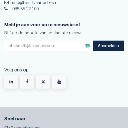
info@beurtvaartadres.nl
088-55 22 100
Meld je aan voor onze nieuwsbrief
Blijf op de hoogte van het laatste nieuws.
Aanmelden
Volg ons op
Snel naar