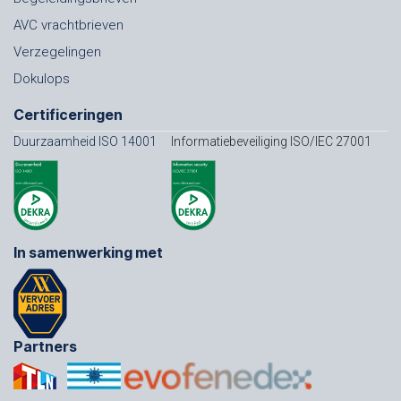
AVC vrachtbrieven
Verzegelingen
Dokulops
Certificeringen
Duurzaamheid ISO 14001
Informatiebeveiliging ISO/IEC 27001
In samenwerking met
Partners