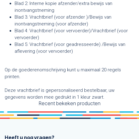
Blad 2: Interne kopie afzender/extra bewijs van
inontvangstneming
Blad 3: Vrachtbrief (voor afzender )/Bewijs van
inontvangstneming (voor afzender)
Blad 4: Vrachtbrief (voor vervoerder)/Vrachtbrief (voor
vervoerder)
Blad 5: Vrachtbrief (voor geadresseerde) /Bewijs van
aflevering (voor vervoerder)
Op de goederenomschrijving kunt u maximaal 20 regels
printen.
Deze vrachtbrief is gepersonaliseerd bestelbaar, uw
gegevens worden mee gedrukt in 1 kleur zwart.
Recent bekeken producten
Heeft u nog vragen?