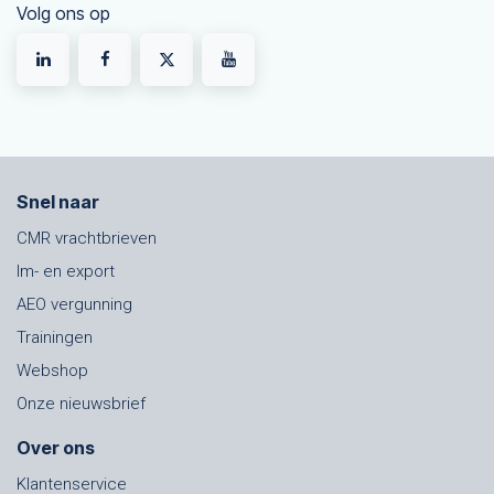
Volg ons op
Snel naar
CMR vrachtbrieven
Im- en export
AEO vergunning
Trainingen
Webshop
Onze nieuwsbrief
Over ons
Klantenservice