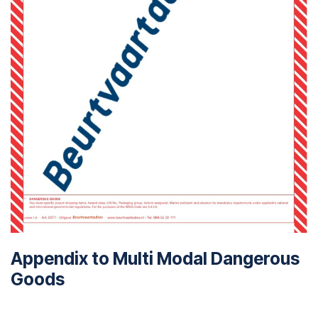
Appendix to Multi Modal Dangerous
Goods