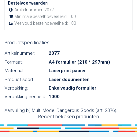
Bestelvoorwaarden
Artikelnummer:
2077
Minimale bestelhoeveelheid:
100
Veelvoud bestelhoeveelheid:
100
Productspecificaties
Artikelnummer:
2077
Formaat:
A4 formulier (210 * 297mm)
Materiaal:
Laserprint papier
Product soort:
Laser documenten
Verpakking:
Enkelvoudig formulier
Verpakking eenheid:
1000
Aanvulling bij Multi Model Dangerous Goods (art. 2076).
Recent bekeken producten