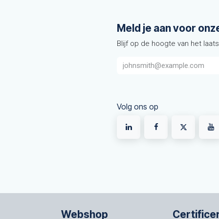
Meld je aan voor onz
Blijf op de hoogte van het laat
Volg ons op
Webshop
Certifice