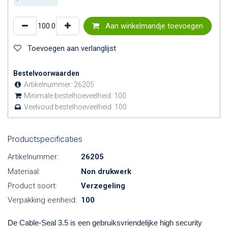
Aan winkelmandje toevoegen
Toevoegen aan verlanglijst
Bestelvoorwaarden
Artikelnummer:
26205
Minimale bestelhoeveelheid:
100
Veelvoud bestelhoeveelheid:
100
Productspecificaties
Artikelnummer:
26205
Materiaal:
Non drukwerk
Product soort:
Verzegeling
Verpakking eenheid:
100
De Cable-Seal 3.5 is een gebruiksvriendelijke high security