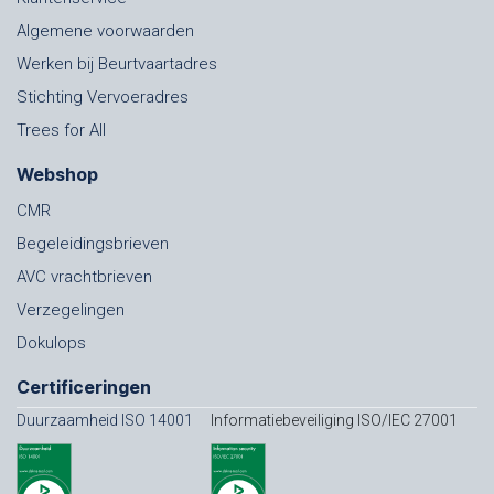
Algemene voorwaarden
Werken bij Beurtvaartadres
Stichting Vervoeradres
Trees for All
Webshop
CMR
Begeleidingsbrieven
AVC vrachtbrieven
Verzegelingen
Dokulops
Certificeringen
Duurzaamheid ISO 14001
Informatiebeveiliging ISO/IEC 27001