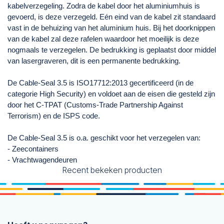
kabelverzegeling. Zodra de kabel door het aluminiumhuis is
gevoerd, is deze verzegeld. Eén eind van de kabel zit standaard
vast in de behuizing van het aluminium huis. Bij het doorknippen
van de kabel zal deze rafelen waardoor het moeilijk is deze
nogmaals te verzegelen. De bedrukking is geplaatst door middel
van lasergraveren, dit is een permanente bedrukking.
De Cable-Seal 3.5 is ISO17712:2013 gecertificeerd (in de
categorie High Security) en voldoet aan de eisen die gesteld zijn
door het C-TPAT (Customs-Trade Partnership Against
Terrorism) en de ISPS code.
De Cable-Seal 3.5 is o.a. geschikt voor het verzegelen van:
- Zeecontainers
- Vrachtwagendeuren
Recent bekeken producten