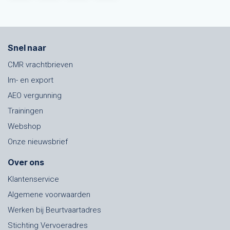
Snel naar
CMR vrachtbrieven
Im- en export
AEO vergunning
Trainingen
Webshop
Onze nieuwsbrief
Over ons
Klantenservice
Algemene voorwaarden
Werken bij Beurtvaartadres
Stichting Vervoeradres