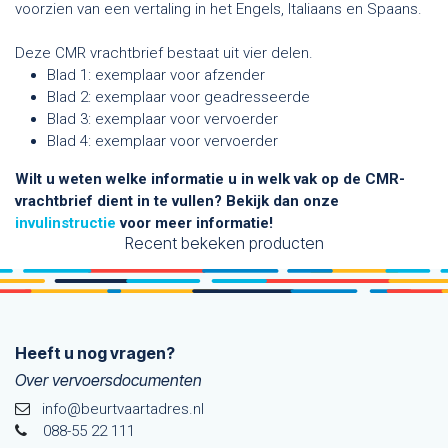
voorzien van een vertaling in het Engels, Italiaans en Spaans.
Deze CMR vrachtbrief bestaat uit vier delen.
Blad 1: exemplaar voor afzender
Blad 2: exemplaar voor geadresseerde
Blad 3: exemplaar voor vervoerder
Blad 4: exemplaar voor vervoerder
Wilt u weten welke informatie u in welk vak op de CMR-
vrachtbrief dient in te vullen? Bekijk dan onze
invulinstructie
voor meer informatie!
Recent bekeken producten
Heeft u nog vragen?
Over vervoersdocumenten
info@beurtvaartadres.nl
088-55 22 111