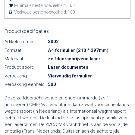
Minimale bestelhoeveelheid:
100
Veelvoud bestelhoeveelheid:
100
Productspecificaties
Artikelnummer:
3002
Formaat:
A4 formulier (210 * 297mm)
Materiaal:
zelfdoorschrijvend laser
Product soort:
Laser documenten
Verpakking:
Viervoudig formulier
Verpakking eenheid:
500
Deze zelfdoorschrijvende en ongenummerde (zelf
nummeren) CMR/AVC vrachtbrief kan zowel voor binnenlands
wegtransport (in Nederland) als internationaal wegtransport
gebruikt worden. De losbladige set is speciaal geschikt voor
een laserprinter. De AVC/CMR vrachtbrief is aan de voorzijde
drietalig (Frans, Nederlands, Duits) en aan de achterzijde