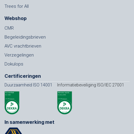
Trees for All
Webshop
CMR
Begeleidingsbrieven
AVC vrachtbrieven
Verzegelingen
Dokulops
Certificeringen
Duurzaamheid ISO 14001
Informatiebeveiliging ISO/IEC 27001
In samenwerking met