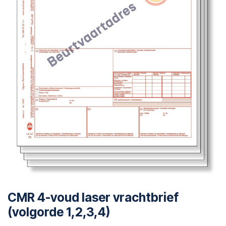
CMR 4-voud laser vrachtbrief
(volgorde 1,2,3,4)