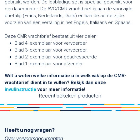
gebruikt worden. De losbladige set is speciaal geschikt voor
een laserprinter. De AVC/CMR vrachtbrief is aan de voorzijde
drietalig (Frans, Nederlands, Duits) en aan de achterzijde
voorzien van een vertaling in het Engels, Italiaans en Spaans.
Deze CMR vrachtbrief bestaat uit vier delen:
Blad 4: exemplaar voor vervoerder
Blad 3: exemplaar voor vervoerder
Blad 2: exemplaar voor geadresseerde
Blad 1: exemplaar voor afzender
Wilt u weten welke informatie u in welk vak op de CMR-
vrachtbrief dient in te vullen? Bekijk dan onze
invulinstructie
voor meer informatie!
Recent bekeken producten
Heeft u nog vragen?
Over vervoersdocumenten