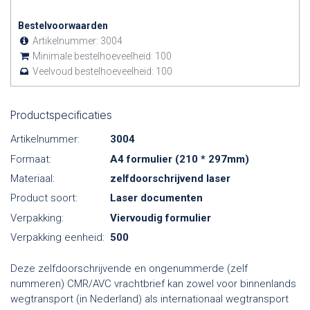
Bestelvoorwaarden
Artikelnummer:
3004
Minimale bestelhoeveelheid:
100
Veelvoud bestelhoeveelheid:
100
Productspecificaties
Artikelnummer:
3004
Formaat:
A4 formulier (210 * 297mm)
Materiaal:
zelfdoorschrijvend laser
Product soort:
Laser documenten
Verpakking:
Viervoudig formulier
Verpakking eenheid:
500
Deze zelfdoorschrijvende en ongenummerde (zelf
nummeren) CMR/AVC vrachtbrief kan zowel voor binnenlands
wegtransport (in Nederland) als internationaal wegtransport