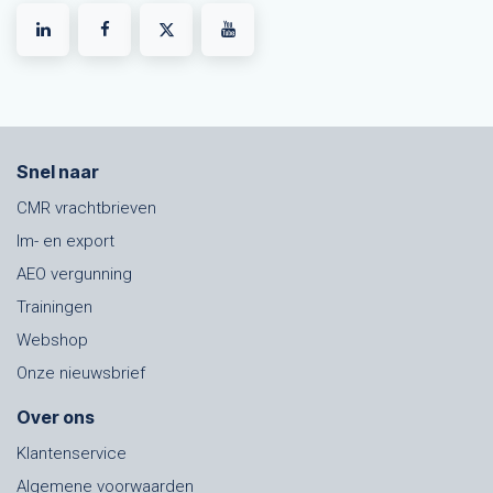
Snel naar
CMR vrachtbrieven
Im- en export
AEO vergunning
Trainingen
Webshop
Onze nieuwsbrief
Over ons
Klantenservice
Algemene voorwaarden