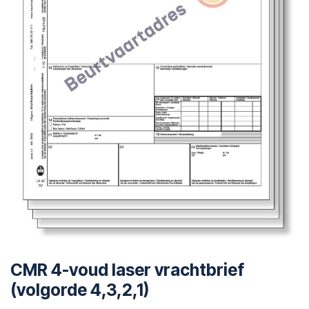
CMR 4-voud laser vrachtbrief
(volgorde 4,3,2,1)