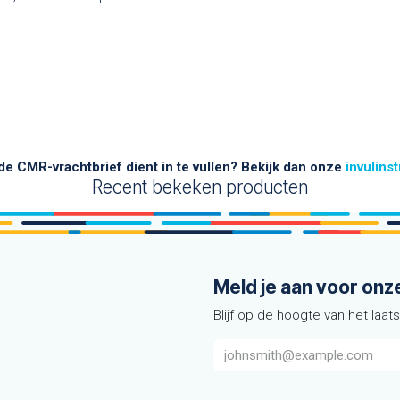
 de CMR-vrachtbrief dient in te vullen? Bekijk dan onze
invulins
Recent bekeken producten
Meld je aan voor onz
Blijf op de hoogte van het laat