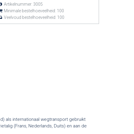
Artikelnummer:
3005
Minimale bestelhoeveelheid:
100
Veelvoud bestelhoeveelheid:
100
 als internationaal wegtransport gebruikt
ietalig (Frans, Nederlands, Duits) en aan de