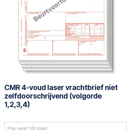
CMR 4-voud laser vrachtbrief niet
zelfdoorschrijvend (volgorde
1,2,3,4)
Prijs vanaf
100
stuks