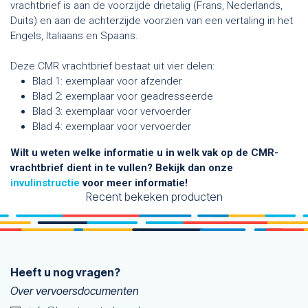
vrachtbrief is aan de voorzijde drietalig (Frans, Nederlands,
Duits) en aan de achterzijde voorzien van een vertaling in het
Engels, Italiaans en Spaans.
Deze CMR vrachtbrief bestaat uit vier delen:
Blad 1: exemplaar voor afzender
Blad 2: exemplaar voor geadresseerde
Blad 3: exemplaar voor vervoerder
Blad 4: exemplaar voor vervoerder
Wilt u weten welke informatie u in welk vak op de CMR-
vrachtbrief dient in te vullen? Bekijk dan onze
invulinstructie
voor meer informatie!
Recent bekeken producten
Heeft u nog vragen?
Over vervoersdocumenten