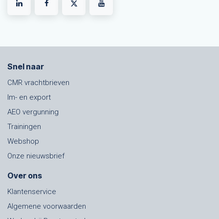
Snel naar
CMR vrachtbrieven
Im- en export
AEO vergunning
Trainingen
Webshop
Onze nieuwsbrief
Over ons
Klantenservice
Algemene voorwaarden