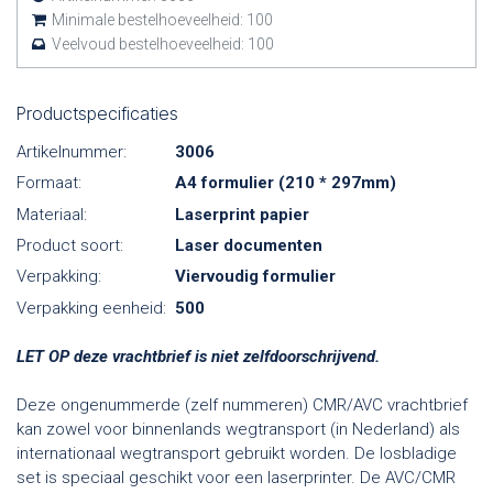
Minimale bestelhoeveelheid:
100
Veelvoud bestelhoeveelheid:
100
Productspecificaties
Artikelnummer:
3006
Formaat:
A4 formulier (210 * 297mm)
Materiaal:
Laserprint papier
Product soort:
Laser documenten
Verpakking:
Viervoudig formulier
Verpakking eenheid:
500
LET OP deze vrachtbrief is niet zelfdoorschrijvend.
Deze ongenummerde (zelf nummeren) CMR/AVC vrachtbrief
kan zowel voor binnenlands wegtransport (in Nederland) als
internationaal wegtransport gebruikt worden. De losbladige
set is speciaal geschikt voor een laserprinter. De AVC/CMR