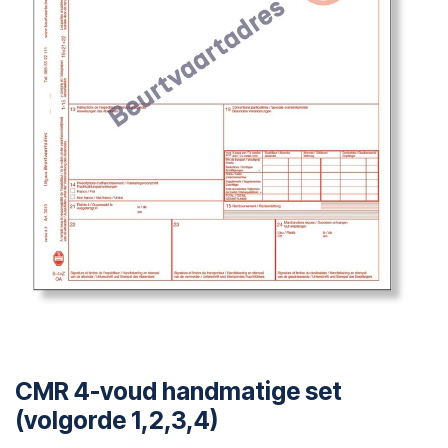
CMR 4-voud handmatige set
(volgorde 1,2,3,4)