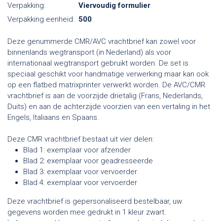
Verpakking:
Viervoudig formulier
Verpakking eenheid:
500
Deze genummerde CMR/AVC vrachtbrief kan zowel voor
binnenlands wegtransport (in Nederland) als voor
internationaal wegtransport gebruikt worden. De set is
speciaal geschikt voor handmatige verwerking maar kan ook
op een flatbed matrixprinter verwerkt worden. De AVC/CMR
vrachtbrief is aan de voorzijde drietalig (Frans, Nederlands,
Duits) en aan de achterzijde voorzien van een vertaling in het
Engels, Italiaans en Spaans.
Deze CMR vrachtbrief bestaat uit vier delen:
Blad 1: exemplaar voor afzender
Blad 2: exemplaar voor geadresseerde
Blad 3: exemplaar voor vervoerder
Blad 4: exemplaar voor vervoerder
Deze vrachtbrief is gepersonaliseerd bestelbaar, uw
gegevens worden mee gedrukt in 1 kleur zwart.