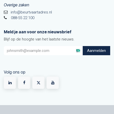
Overige zaken
info@beurtvaartadres.nl
088-55 22 100
Meld je aan voor onze nieuwsbrief
Blijf op de hoogte van het laatste nieuws.
Aanmelden
Volg ons op