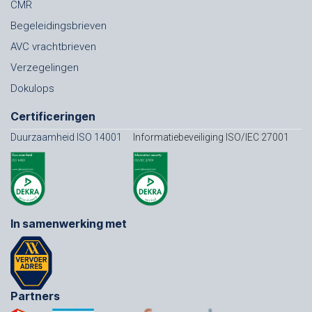
CMR
Begeleidingsbrieven
AVC vrachtbrieven
Verzegelingen
Dokulops
Certificeringen
Duurzaamheid ISO 14001
Informatiebeveiliging ISO/IEC 27001
In samenwerking met
Partners