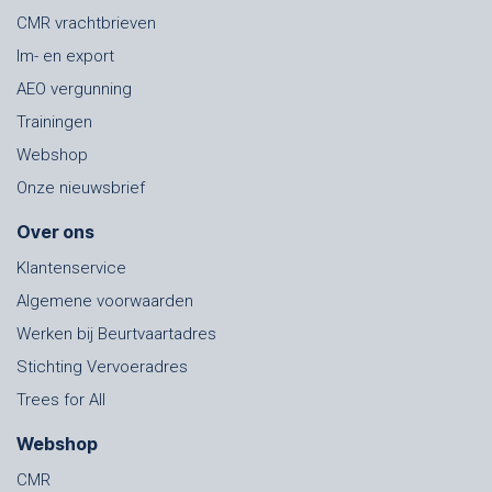
CMR vrachtbrieven
Im- en export
AEO vergunning
Trainingen
Webshop
Onze nieuwsbrief
Over ons
Klantenservice
Algemene voorwaarden
Werken bij Beurtvaartadres
Stichting Vervoeradres
Trees for All
Webshop
CMR