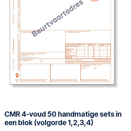
CMR 4-voud 50 handmatige sets in
een blok (volgorde 1,2,3,4)