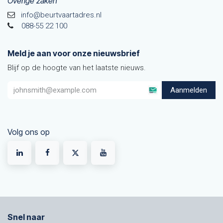
Overige zaken
info@beurtvaartadres.nl
088-55 22 100
Meld je aan voor onze nieuwsbrief
Blijf op de hoogte van het laatste nieuws.
Aanmelden
Volg ons op
Snel naar