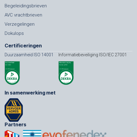
Begeleidingsbrieven
AVC vrachtbrieven
Verzegelingen
Dokulops
Certificeringen
Duurzaamheid ISO 14001
Informatiebeveiliging ISO/IEC 27001
In samenwerking met
Partners