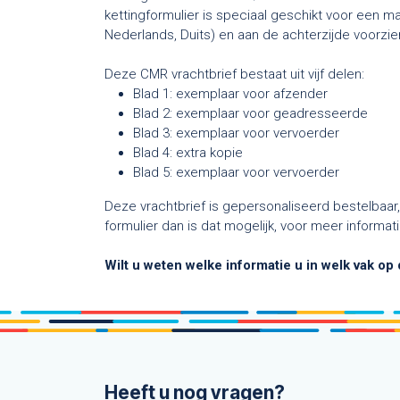
kettingformulier is speciaal geschikt voor een ma
Nederlands, Duits) en aan de achterzijde voorzien
Deze CMR vrachtbrief bestaat uit vijf delen:
Blad 1: exemplaar voor afzender
Blad 2: exemplaar voor geadresseerde
Blad 3: exemplaar voor vervoerder
Blad 4: extra kopie
Blad 5: exemplaar voor vervoerder
Deze vrachtbrief is gepersonaliseerd bestelbaar
formulier dan is dat mogelijk, voor meer informa
Wilt u weten welke informatie u in welk vak op
Heeft u nog vragen?