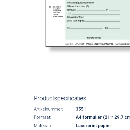
Productspecificaties
Artikelnummer:
3551
Formaat:
A4 formulier (21 * 29,7 c
Materiaal:
Laserprint papier