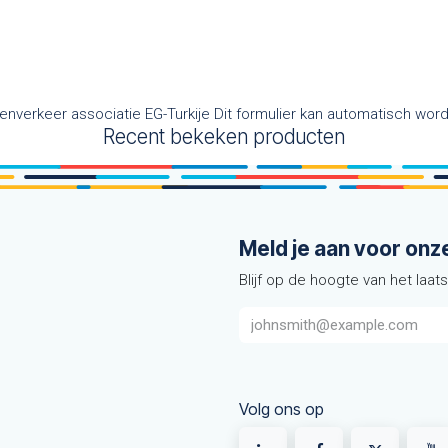
enverkeer associatie EG-Turkije Dit formulier kan automatisch wor
Recent bekeken producten
Meld je aan voor onz
Blijf op de hoogte van het laat
Volg ons op