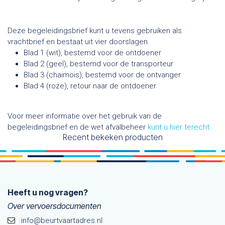
Deze begeleidingsbrief kunt u tevens gebruiken als
vrachtbrief en bestaat uit vier doorslagen.
Blad 1 (wit), bestemd voor de ontdoener
Blad 2 (geel), bestemd voor de transporteur
Blad 3 (chaimois), bestemd voor de ontvanger
Blad 4 (roze), retour naar de ontdoener
Voor meer informatie over het gebruik van de
begeleidingsbrief en de wet afvalbeheer
kunt u hier terecht.
Recent bekeken producten
Heeft u nog vragen?
Over vervoersdocumenten
info@beurtvaartadres.nl