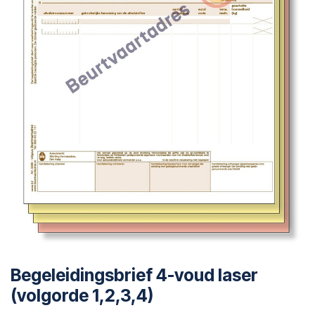
Begeleidingsbrief 4-voud laser
(volgorde 1,2,3,4)