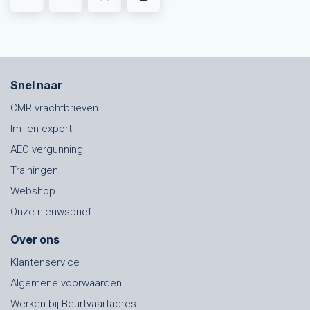
Snel naar
CMR vrachtbrieven
Im- en export
AEO vergunning
Trainingen
Webshop
Onze nieuwsbrief
Over ons
Klantenservice
Algemene voorwaarden
Werken bij Beurtvaartadres