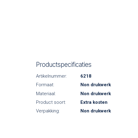
Productspecificaties
Artikelnummer:
6218
Formaat:
Non drukwerk
Materiaal:
Non drukwerk
Product soort:
Extra kosten
Verpakking:
Non drukwerk