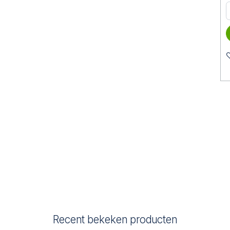
Recent bekeken producten