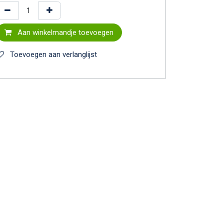
Aan winkelmandje toevoegen
Toevoegen aan verlanglijst