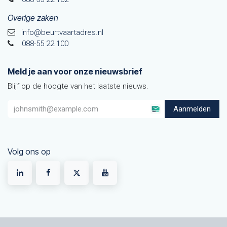
Overige zaken
info@beurtvaartadres.nl
088-55 22 100
Meld je aan voor onze nieuwsbrief
Blijf op de hoogte van het laatste nieuws.
Aanmelden
Volg ons op