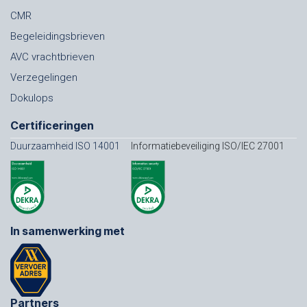
CMR
Begeleidingsbrieven
AVC vrachtbrieven
Verzegelingen
Dokulops
Certificeringen
Duurzaamheid ISO 14001
Informatiebeveiliging ISO/IEC 27001
In samenwerking met
Partners