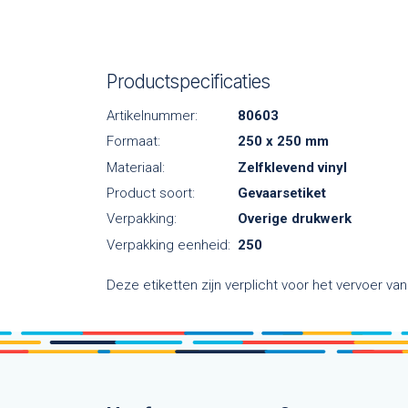
Productspecificaties
Artikelnummer:
80603
Formaat:
250 x 250 mm
Materiaal:
Zelfklevend vinyl
Product soort:
Gevaarsetiket
Verpakking:
Overige drukwerk
Verpakking eenheid:
250
Deze etiketten zijn verplicht voor het vervoer v