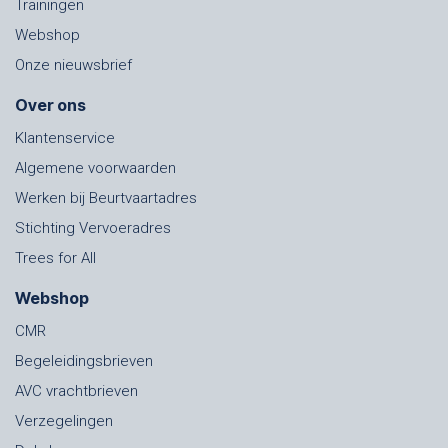
Trainingen
Webshop
Onze nieuwsbrief
Over ons
Klantenservice
Algemene voorwaarden
Werken bij Beurtvaartadres
Stichting Vervoeradres
Trees for All
Webshop
CMR
Begeleidingsbrieven
AVC vrachtbrieven
Verzegelingen