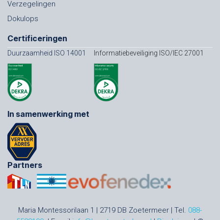
Verzegelingen
Dokulops
Certificeringen
Duurzaamheid ISO 14001
Informatiebeveiliging ISO/IEC 27001
In samenwerking met
Partners
Maria Montessorilaan 1 | 2719 DB Zoetermeer | Tel.
088-