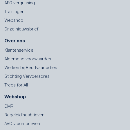
AEO vergunning
Trainingen
Webshop
Onze nieuwsbrief
Over ons
Klantenservice
Algemene voorwaarden
Werken bij Beurtvaartadres
Stichting Vervoeradres
Trees for All
Webshop
CMR
Begeleidingsbrieven
AVC vrachtbrieven