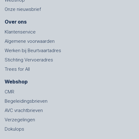
Onze nieuwsbrief
Over ons
Klantenservice
Algemene voorwaarden
Werken bij Beurtvaartadres
Stichting Vervoeradres
Trees for All
Webshop
CMR
Begeleidingsbrieven
AVC vrachtbrieven
Verzegelingen
Dokulops