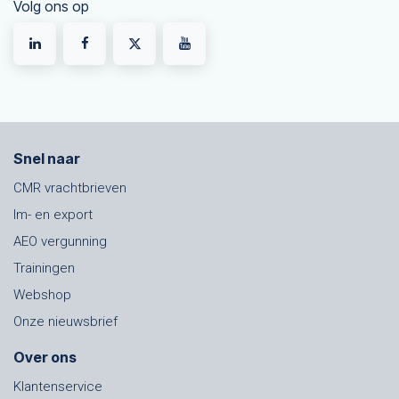
Volg ons op
Snel naar
CMR vrachtbrieven
Im- en export
AEO vergunning
Trainingen
Webshop
Onze nieuwsbrief
Over ons
Klantenservice