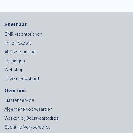
Snel naar
CMR vrachtbrieven
Im- en export
AEO vergunning
Trainingen
Webshop
Onze nieuwsbrief
Over ons
Klantenservice
Algemene voorwaarden
Werken bij Beurtvaartadres
Stichting Vervoeradres