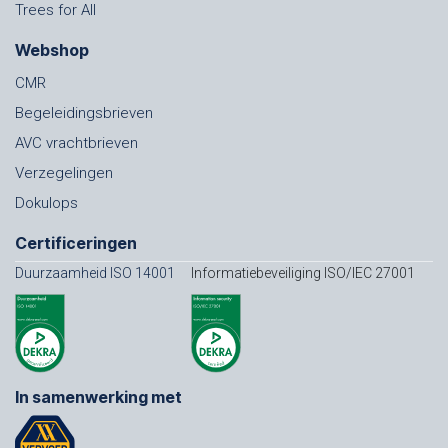
Trees for All
Webshop
CMR
Begeleidingsbrieven
AVC vrachtbrieven
Verzegelingen
Dokulops
Certificeringen
Duurzaamheid ISO 14001
Informatiebeveiliging ISO/IEC 27001
In samenwerking met