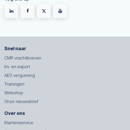
Snel naar
CMR vrachtbrieven
Im- en export
AEO vergunning
Trainingen
Webshop
Onze nieuwsbrief
Over ons
Klantenservice