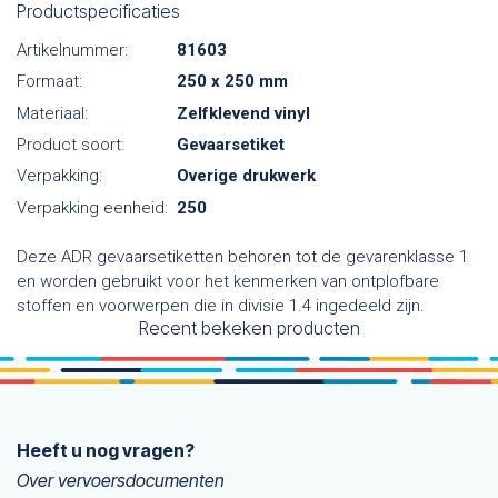
Productspecificaties
Artikelnummer:
81603
Formaat:
250 x 250 mm
Materiaal:
Zelfklevend vinyl
Product soort:
Gevaarsetiket
Verpakking:
Overige drukwerk
Verpakking eenheid:
250
Deze ADR gevaarsetiketten behoren tot de gevarenklasse 1
en worden gebruikt voor het kenmerken van ontplofbare
stoffen en voorwerpen die in divisie 1.4 ingedeeld zijn.
Recent bekeken producten
Heeft u nog vragen?
Over vervoersdocumenten