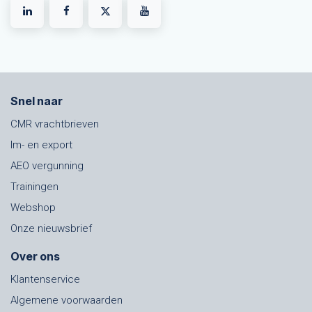
Snel naar
CMR vrachtbrieven
Im- en export
AEO vergunning
Trainingen
Webshop
Onze nieuwsbrief
Over ons
Klantenservice
Algemene voorwaarden