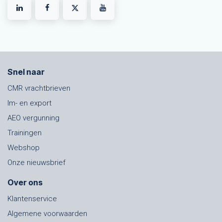
Snel naar
CMR vrachtbrieven
Im- en export
AEO vergunning
Trainingen
Webshop
Onze nieuwsbrief
Over ons
Klantenservice
Algemene voorwaarden