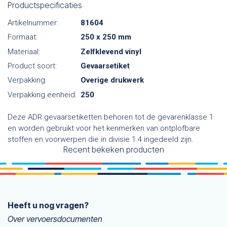
Productspecificaties
Artikelnummer:
81604
Formaat:
250 x 250 mm
Materiaal:
Zelfklevend vinyl
Product soort:
Gevaarsetiket
Verpakking:
Overige drukwerk
Verpakking eenheid:
250
Deze ADR gevaarsetiketten behoren tot de gevarenklasse 1
en worden gebruikt voor het kenmerken van ontplofbare
stoffen en voorwerpen die in divisie 1.4 ingedeeld zijn.
Recent bekeken producten
Heeft u nog vragen?
Over vervoersdocumenten