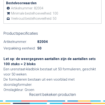
Bestelvoorwaarden
Artikelnummer:
82004
Minimale bestelhoeveelheid:
100
Veelvoud bestelhoeveelheid:
50
Productspecificaties
Artikelnummer:
82004
Verpakking eenheid:
50
Let op: de weergegeven aantallen zijn de aantallen sets
100 stuks = 2 bloks
Een urenstaat-kladblok bestaat uit 50 formulieren, geschikt
voor 50 weken.
De formulieren bestaan uit een voorblad met
doorslagformulier.
Omslagkleur: Groen
Recent bekeken producten