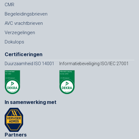
CMR
Begeleidingsbrieven
AVC vrachtbrieven
Verzegelingen
Dokulops
Certificeringen
Duurzaamheid ISO 14001
Informatiebeveiliging ISO/IEC 27001
In samenwerking met
Partners