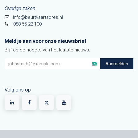
Overige zaken
info@beurtvaartadres.nl
088-55 22 100
Meld je aan voor onze nieuwsbrief
Blijf op de hoogte van het laatste nieuws.
Aanmelden
Volg ons op