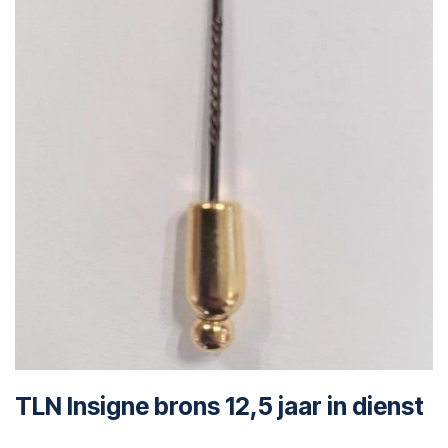
TLN Insigne brons 12,5 jaar in dienst