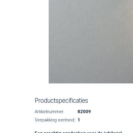
Productspecificaties
Artikelnummer:
82009
Verpakking eenheid:
1