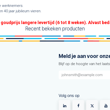
de werknemers.
 40 jaar jubileum vieren.
 goudprijs langere levertijd (6 tot 8 weken). Alvast bed
Recent bekeken producten
Meld je aan voor onz
Blijf op de hoogte van het laat
Volg ons op