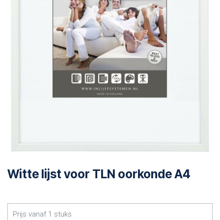
Witte lijst voor TLN oorkonde A4
Prijs vanaf
1
stuks