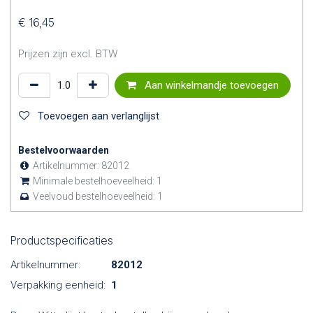
€
16,45
Prijzen zijn excl. BTW
Aan winkelmandje toevoegen
Toevoegen aan verlanglijst
Bestelvoorwaarden
Artikelnummer:
82012
Minimale bestelhoeveelheid:
1
Veelvoud bestelhoeveelheid:
1
Productspecificaties
Artikelnummer:
82012
Verpakking eenheid:
1