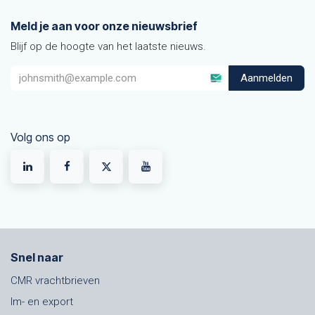
Meld je aan voor onze nieuwsbrief
Blijf op de hoogte van het laatste nieuws.
Aanmelden
Volg ons op
Snel naar
CMR vrachtbrieven
Im- en export