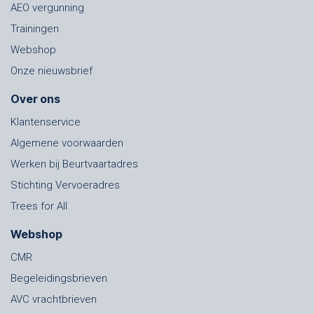
AEO vergunning
Trainingen
Webshop
Onze nieuwsbrief
Over ons
Klantenservice
Algemene voorwaarden
Werken bij Beurtvaartadres
Stichting Vervoeradres
Trees for All
Webshop
CMR
Begeleidingsbrieven
AVC vrachtbrieven